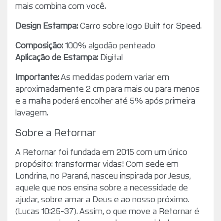
mais combina com você.
Design Estampa:
Carro sobre logo Built for Speed.
Composição:
100% algodão penteado
Aplicação de Estampa:
Digital
Importante:
As medidas podem variar em
aproximadamente 2 cm para mais ou para menos
e a malha poderá encolher até 5% após primeira
lavagem.
Sobre a Retornar
A Retornar foi fundada em 2015 com um único
propósito: transformar vidas! Com sede em
Londrina, no Paraná, nasceu inspirada por Jesus,
aquele que nos ensina sobre a necessidade de
ajudar, sobre amar a Deus e ao nosso próximo.
(Lucas 10:25-37). Assim, o que move a Retornar é