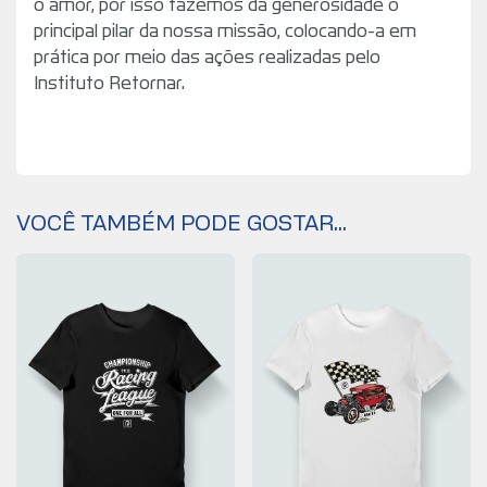
o amor, por isso fazemos da generosidade o
principal pilar da nossa missão, colocando-a em
prática por meio das ações realizadas pelo
Instituto Retornar.
VOCÊ TAMBÉM PODE GOSTAR...