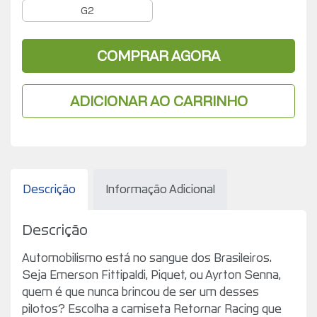
G2
COMPRAR AGORA
ADICIONAR AO CARRINHO
Descrição
Informação Adicional
Descrição
Automobilismo está no sangue dos Brasileiros.
Seja Emerson Fittipaldi, Piquet, ou Ayrton Senna,
quem é que nunca brincou de ser um desses
pilotos? Escolha a camiseta Retornar Racing que