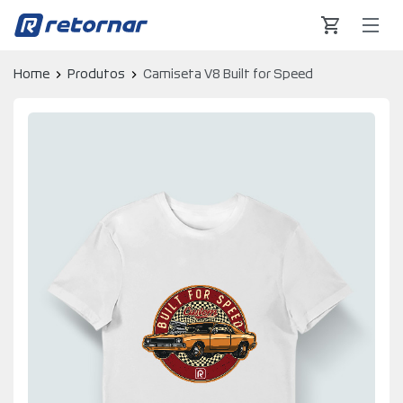
Retornar - Transformando Vidas
Home
Produtos
Camiseta V8 Built for Speed