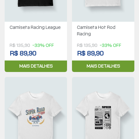
Camiseta Racing League
Camiseta Hot Rod
Racing
R$ 135,90
-33% OFF
R$ 135,90
-33% OFF
R$ 89,90
R$ 89,90
MAIS DETALHES
MAIS DETALHES