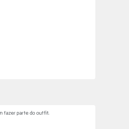
fazer parte do outfit.