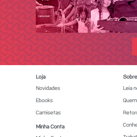
Loja
Sobre
Novidades
Leia 
Ebooks
Quem 
Camisetas
Retor
Conhe
Minha Conta