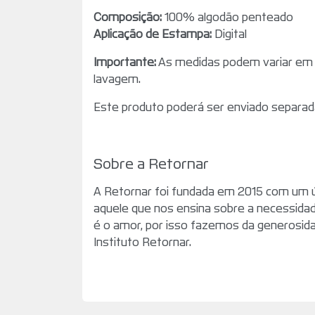
Composição:
100% algodão penteado
Aplicação de Estampa:
Digital
Importante:
As medidas podem variar em 
lavagem.
Este produto poderá ser enviado separad
Sobre a Retornar
A Retornar foi fundada em 2015 com um ún
aquele que nos ensina sobre a necessidad
é o amor, por isso fazemos da generosidad
Instituto Retornar.