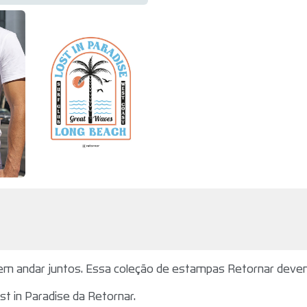
 andar juntos. Essa coleção de estampas Retornar devem 
st in Paradise
da Retornar.