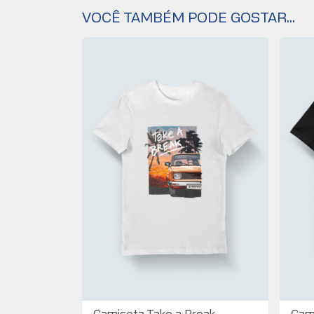
VOCÊ TAMBÉM PODE GOSTAR...