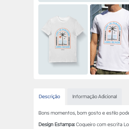
Descrição
Informação Adicional
Bons momentos, bom gosto e estilo podem
Design Estampa:
Coqueiro com escrita
Lo