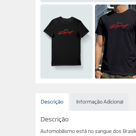
Descrição
Informação Adicional
Descrição
Automobilismo está no sangue dos Brasile