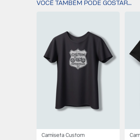
VOCÊ TAMBÉM PODE GOSTAR...
Camiseta Custom
Cam