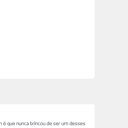
em é que nunca brincou de ser um desses