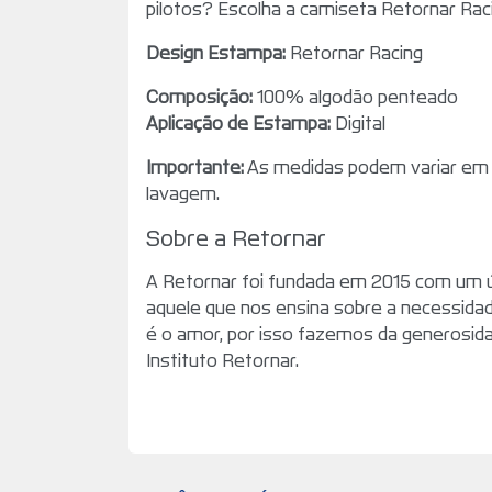
pilotos? Escolha a camiseta Retornar Ra
Design Estampa:
Retornar Racing
Composição:
100% algodão penteado
Aplicação de Estampa:
Digital
Importante:
As medidas podem variar em 
lavagem.
Sobre a Retornar
A Retornar foi fundada em 2015 com um ún
aquele que nos ensina sobre a necessidad
é o amor, por isso fazemos da generosidad
Instituto Retornar.