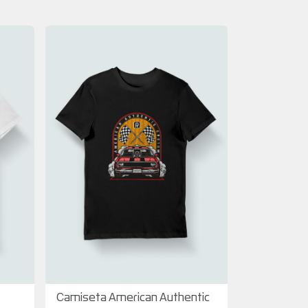
Camiseta American Authentic