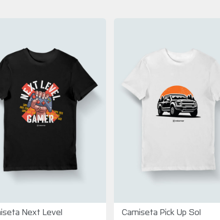
iseta Next Level
Camiseta Pick Up Sol