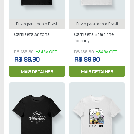
Envio para todo o Brasil
Envio para todo o Brasil
Camiseta Arizona
Camiseta Start the
Journey
R$ 135,90
-34% OFF
R$ 135,90
-34% OFF
R$ 89,90
R$ 89,90
MAIS DETALHES
MAIS DETALHES