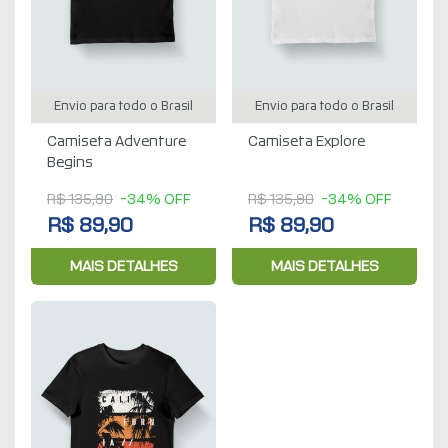
Envio para todo o Brasil
Envio para todo o Brasil
Camiseta Adventure
Camiseta Explore
Begins
R$ 135,90
-34% OFF
R$ 135,90
-34% OFF
R$ 89,90
R$ 89,90
MAIS DETALHES
MAIS DETALHES