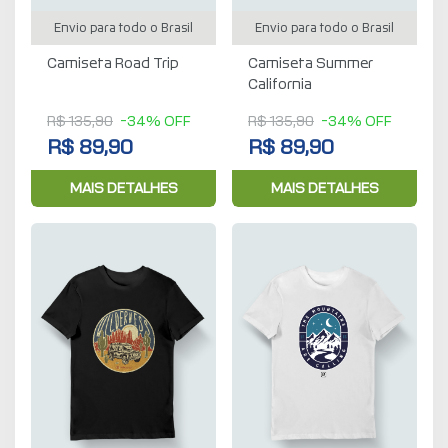
Envio para todo o Brasil
Envio para todo o Brasil
Camiseta Road Trip
Camiseta Summer
California
R$ 135,90
-34% OFF
R$ 135,90
-34% OFF
R$ 89,90
R$ 89,90
MAIS DETALHES
MAIS DETALHES