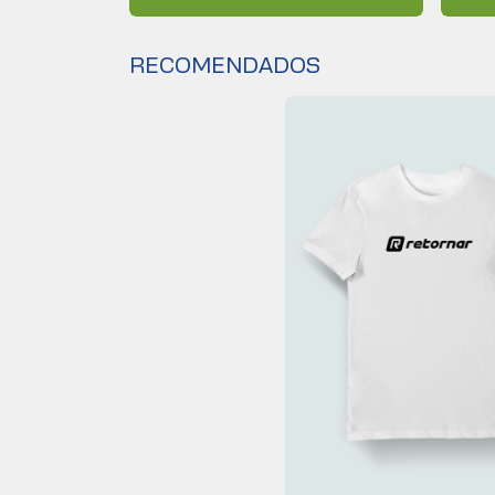
RECOMENDADOS