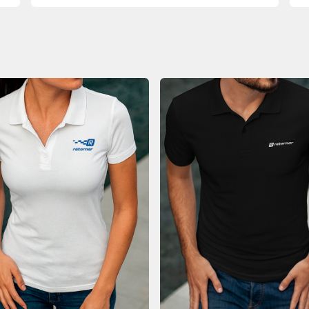
PARTICIPAR