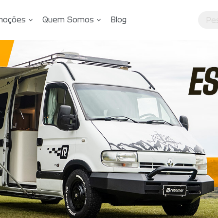
moções
Quem Somos
Blog