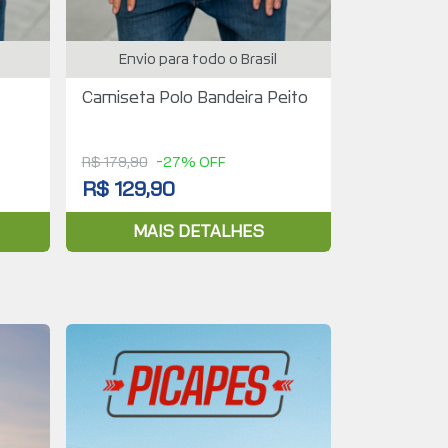
Envio para todo o Brasil
Camiseta Polo Bandeira Peito
R$ 179,90
-27% OFF
R$ 129,90
MAIS DETALHES