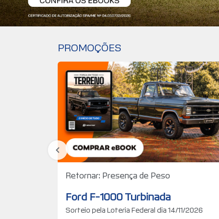
PROMOÇÕES
em da
Retornar: Presença de Peso
Ford F-1000 Turbinada
Sorteio pela Loteria Federal dia 14/11/2026