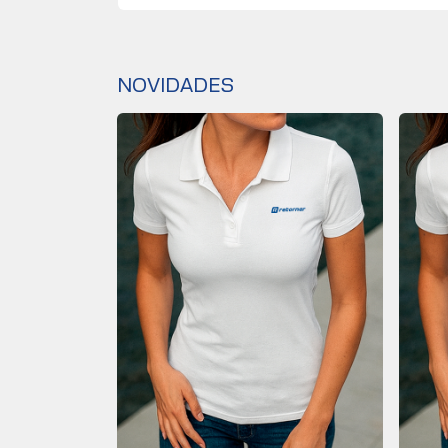
/10/2026
PARTICIPAR
NOVIDADES