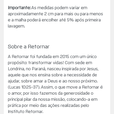
Importante:
As medidas podem variar em
aproximadamente 2 cm para mais ou para menos
e a malha poderá encolher até 5% após primeira
lavagem.
Sobre a Retornar
A Retornar foi fundada em 2015 com um único
propósito: transformar vidas! Com sede em
Londrina, no Paraná, nasceu inspirada por Jesus,
aquele que nos ensina sobre a necessidade de
ajudar, sobre amar a Deus e ao nosso próximo.
(Lucas 10:25-37). Assim, o que move a Retornar é
o amor, por isso fazemos da generosidade o
principal pilar da nossa missão, colocando-a em
prática por meio das ações realizadas pelo
Instituto Retornar.