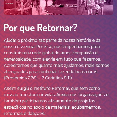
Por que R
Ajudar o próximo faz parte da nossa história e da
nossa essência. Por isso, nos empenhamos para
construir uma rede global de amor, compaixão e
generosidade, com alegria em tudo que fazemos.
Acreditamos que quanto mais ajudamos, mais somos
abençoados para continuar fazendo boas obras
(Provérbios 22:9 – 2 Coríntios 9:11).
Assim surgiu o Instituto Retornar, que tem como
missão transformar vidas. Auxiliamos organizações e
também participamos ativamente de projetos
específicos no apoio de materiais, equipamentos,
reformas e doações.