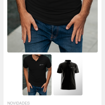
NOVIDADES