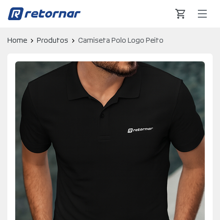
Retornar - Transformando Vidas
Home
Produtos
Camiseta Polo Logo Peito