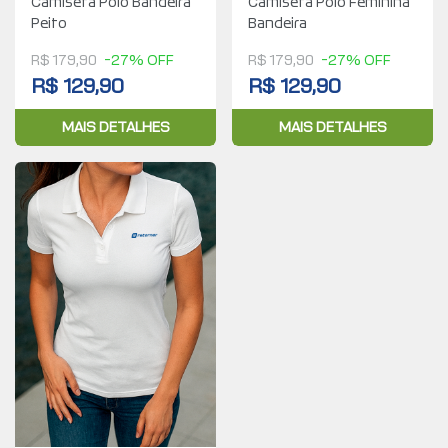
Camiseta Polo Bandeira
Camiseta Polo Feminina
Peito
Bandeira
R$ 179,90
-27% OFF
R$ 179,90
-27% OFF
R$ 129,90
R$ 129,90
MAIS DETALHES
MAIS DETALHES