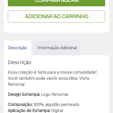
COMPRAR AGORA
ADICIONAR AO CARRINHO
Descrição
Informação Adicional
Descrição
Essa coleção é feita para a nossa comunidade!
Você também pode vestir essa ideia. Vista
Retornar.
Design Estampa:
Logo Retornar
Composição:
100% algodão penteado
Aplicação de Estampa:
Digital