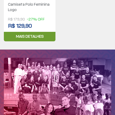
Camiseta Polo Feminina
Logo
R$ 179,90
-27% OFF
R$ 129,90
MAIS DETALHES