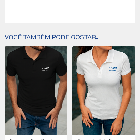
VOCÊ TAMBÉM PODE GOSTAR...