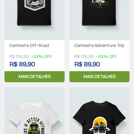
Camiseta Off-Road
Camiseta Adventure Trip
R$ 135,90
-33% OFF
R$ 135,90
-33% OFF
R$ 89,90
R$ 89,90
MAIS DETALHES
MAIS DETALHES