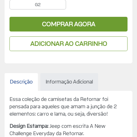
G2
COMPRAR AGORA
ADICIONAR AO CARRINHO
Descrição
Informação Adicional
Essa coleção de camisetas da Retornar foi
pensada para aqueles que amam a junção de 2
elementos: carro e lama, ou seja, diversão!
Design Estampa:
Jeep com escrita
A New
Challenge Everyday da Retornar.