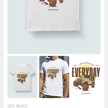
OFF ROAD