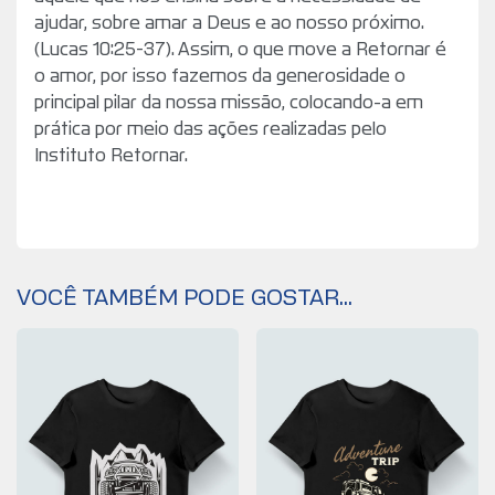
ajudar, sobre amar a Deus e ao nosso próximo.
(Lucas 10:25-37). Assim, o que move a Retornar é
o amor, por isso fazemos da generosidade o
principal pilar da nossa missão, colocando-a em
prática por meio das ações realizadas pelo
Instituto Retornar.
VOCÊ TAMBÉM PODE GOSTAR...