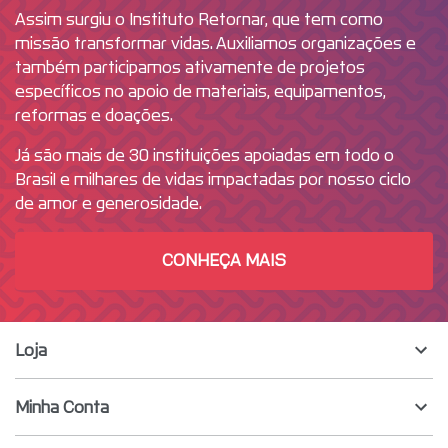
Assim surgiu o Instituto Retornar, que tem como
missão transformar vidas. Auxiliamos organizações e
também participamos ativamente de projetos
específicos no apoio de materiais, equipamentos,
reformas e doações.
Já são mais de 30 instituições apoiadas em todo o
Brasil e milhares de vidas impactadas por nosso ciclo
de amor e generosidade.
CONHEÇA MAIS
Loja
Minha Conta