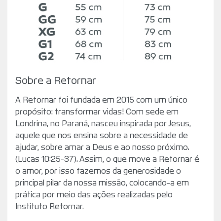
Sobre a Retornar
A Retornar foi fundada em 2015 com um único
propósito: transformar vidas! Com sede em
Londrina, no Paraná, nasceu inspirada por Jesus,
aquele que nos ensina sobre a necessidade de
ajudar, sobre amar a Deus e ao nosso próximo.
(Lucas 10:25-37). Assim, o que move a Retornar é
o amor, por isso fazemos da generosidade o
principal pilar da nossa missão, colocando-a em
prática por meio das ações realizadas pelo
Instituto Retornar.