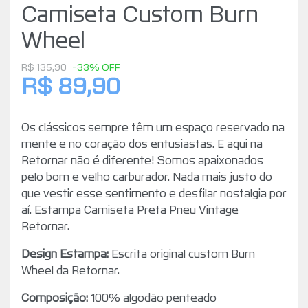
Camiseta Custom Burn
Wheel
R$ 135,90
-33% OFF
R$ 89,90
Os clássicos sempre têm um espaço reservado na
mente e no coração dos entusiastas. E aqui na
Retornar não é diferente! Somos apaixonados
pelo bom e velho carburador. Nada mais justo do
que vestir esse sentimento e desfilar nostalgia por
aí. Estampa Camiseta Preta Pneu Vintage
Retornar.
Design Estampa:
Escrita original custom Burn
Wheel da Retornar.
Composição:
100% algodão penteado