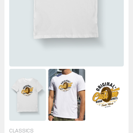
CLASSICS