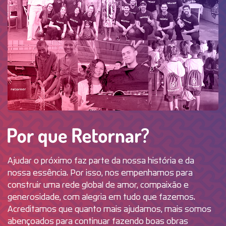
Por que R
Ajudar o próximo faz parte da nossa história e da
nossa essência. Por isso, nos empenhamos para
construir uma rede global de amor, compaixão e
generosidade, com alegria em tudo que fazemos.
Acreditamos que quanto mais ajudamos, mais somos
abençoados para continuar fazendo boas obras