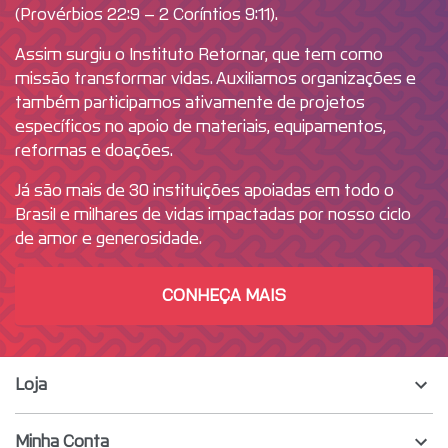
(Provérbios 22:9 – 2 Coríntios 9:11).
Assim surgiu o Instituto Retornar, que tem como
missão transformar vidas. Auxiliamos organizações e
também participamos ativamente de projetos
específicos no apoio de materiais, equipamentos,
reformas e doações.
Já são mais de 30 instituições apoiadas em todo o
Brasil e milhares de vidas impactadas por nosso ciclo
de amor e generosidade.
CONHEÇA MAIS
Loja
Minha Conta