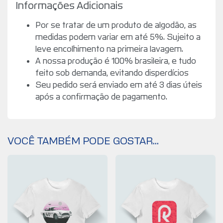
Informações Adicionais
Por se tratar de um produto de algodão, as
medidas podem variar em até 5%. Sujeito a
leve encolhimento na primeira lavagem.
A nossa produção é 100% brasileira, e tudo
feito sob demanda, evitando disperdícios
Seu pedido será enviado em até 3 dias úteis
após a confirmação de pagamento.
VOCÊ TAMBÉM PODE GOSTAR...