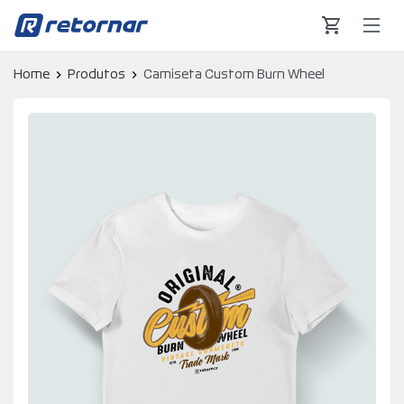
Retornar - Transformando Vidas
Home
Produtos
Camiseta Custom Burn Wheel