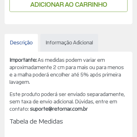
ADICIONAR AO CARRINHO
Descrição
Informação Adicional
Importante:
As medidas podem variar em
aproximadamente 2 cm para mais ou para menos
e a malha poderá encolher até 5% após primeira
lavagem.
Este produto poderá ser enviado separadamente,
sem taxa de envio adicional. Dúvidas, entre em
contato:
suporte@retornar.com.br
Tabela de Medidas