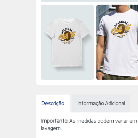
Descrição
Informação Adicional
Importante:
As medidas podem variar em 
lavagem.