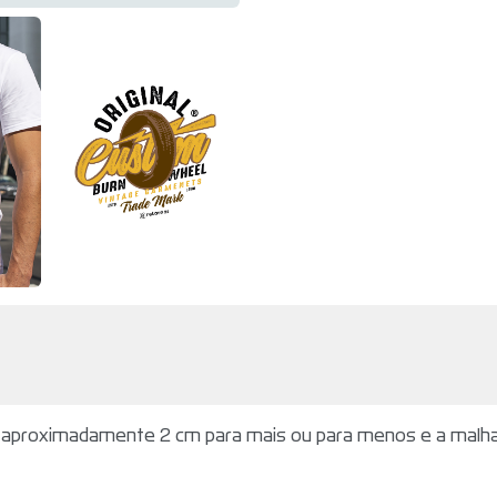
aproximadamente 2 cm para mais ou para menos e a malha