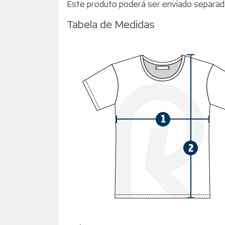
Este produto poderá ser enviado separad
Tabela de Medidas