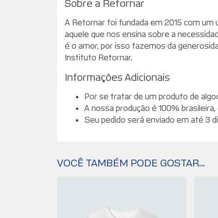
Sobre a Retornar
A Retornar foi fundada em 2015 com um ún
aquele que nos ensina sobre a necessidad
é o amor, por isso fazemos da generosidad
Instituto Retornar.
Informações Adicionais
Por se tratar de um produto de algo
A nossa produção é 100% brasileira,
Seu pedido será enviado em até 3 d
VOCÊ TAMBÉM PODE GOSTAR...