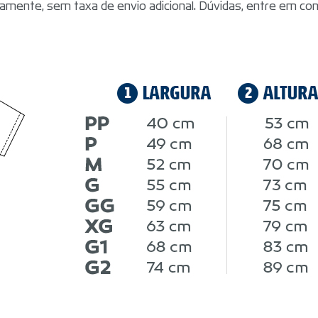
amente, sem taxa de envio adicional. Dúvidas, entre em co