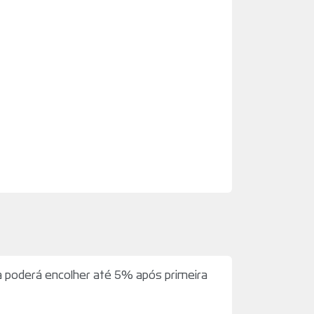
 poderá encolher até 5% após primeira