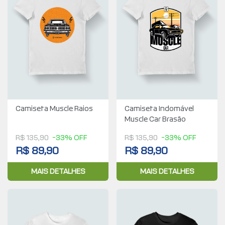
Camiseta Muscle Raios
Camiseta Indomável
Muscle Car Brasão
R$ 135,90
-33% OFF
R$ 135,90
-33% OFF
R$ 89,90
R$ 89,90
MAIS DETALHES
MAIS DETALHES