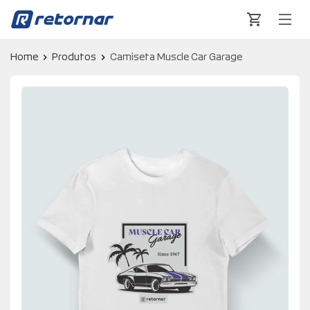
Retornar - Transformando Vidas
Home
Produtos
Camiseta Muscle Car Garage