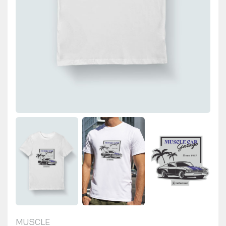
MUSCLE