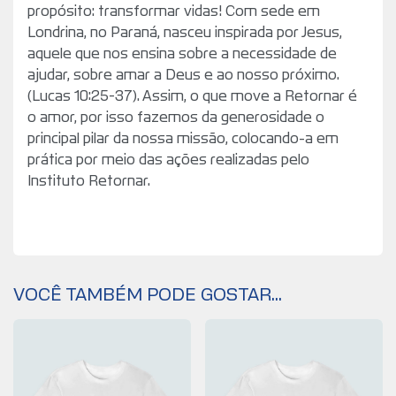
propósito: transformar vidas! Com sede em
Londrina, no Paraná, nasceu inspirada por Jesus,
aquele que nos ensina sobre a necessidade de
ajudar, sobre amar a Deus e ao nosso próximo.
(Lucas 10:25-37). Assim, o que move a Retornar é
o amor, por isso fazemos da generosidade o
principal pilar da nossa missão, colocando-a em
prática por meio das ações realizadas pelo
Instituto Retornar.
VOCÊ TAMBÉM PODE GOSTAR...