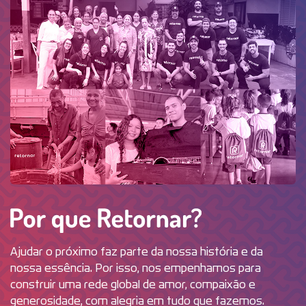
Por que R
Ajudar o próximo faz parte da nossa história e da
nossa essência. Por isso, nos empenhamos para
construir uma rede global de amor, compaixão e
generosidade, com alegria em tudo que fazemos.