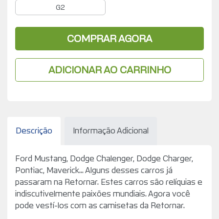
G2
COMPRAR AGORA
ADICIONAR AO CARRINHO
Descrição
Informação Adicional
Ford Mustang, Dodge Chalenger, Dodge Charger,
Pontiac, Maverick... Alguns desses carros já
passaram na Retornar. Estes carros são relíquias e
indiscutivelmente paixões mundiais. Agora você
pode vestí-los com as camisetas da Retornar.