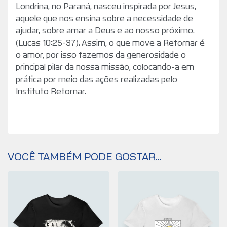
Londrina, no Paraná, nasceu inspirada por Jesus,
aquele que nos ensina sobre a necessidade de
ajudar, sobre amar a Deus e ao nosso próximo.
(Lucas 10:25-37). Assim, o que move a Retornar é
o amor, por isso fazemos da generosidade o
principal pilar da nossa missão, colocando-a em
prática por meio das ações realizadas pelo
Instituto Retornar.
VOCÊ TAMBÉM PODE GOSTAR...