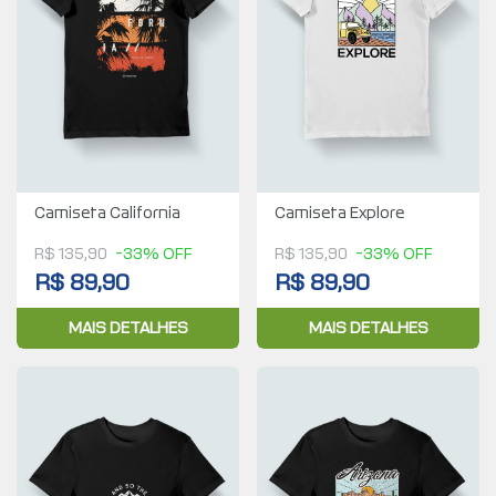
Camiseta California
Camiseta Explore
R$ 135,90
-33% OFF
R$ 135,90
-33% OFF
R$ 89,90
R$ 89,90
MAIS DETALHES
MAIS DETALHES