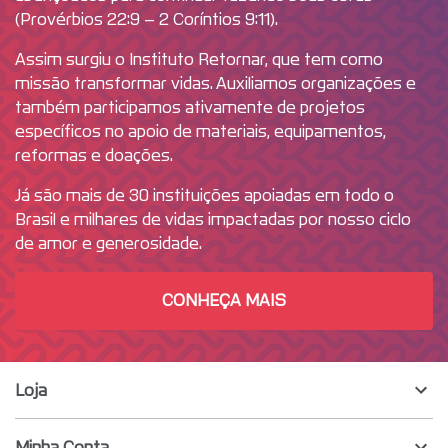
(Provérbios 22:9 – 2 Coríntios 9:11).
Assim surgiu o Instituto Retornar, que tem como
missão transformar vidas. Auxiliamos organizações e
também participamos ativamente de projetos
específicos no apoio de materiais, equipamentos,
reformas e doações.
Já são mais de 30 instituições apoiadas em todo o
Brasil e milhares de vidas impactadas por nosso ciclo
de amor e generosidade.
CONHEÇA MAIS
Loja
Minha Conta