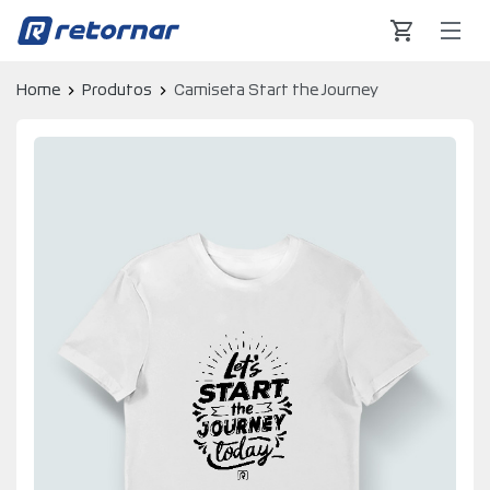
Retornar - Transformando Vidas
Home
Produtos
Camiseta Start the Journey