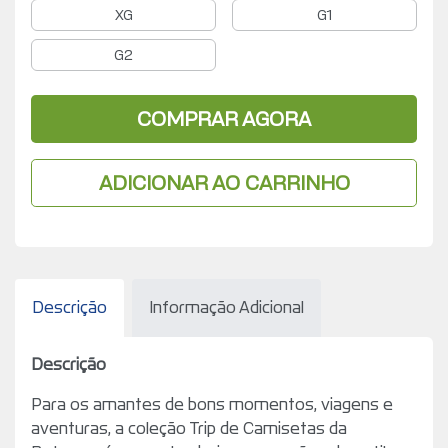
XG
G1
G2
COMPRAR AGORA
ADICIONAR AO CARRINHO
Descrição
Informação Adicional
Descrição
Para os amantes de bons momentos, viagens e
aventuras, a coleção Trip de Camisetas da