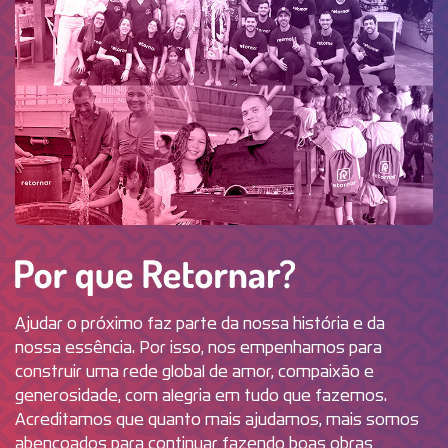
Por que R
Ajudar o próximo faz parte da nossa história e da
nossa essência. Por isso, nos empenhamos para
construir uma rede global de amor, compaixão e
generosidade, com alegria em tudo que fazemos.
Acreditamos que quanto mais ajudamos, mais somos
abençoados para continuar fazendo boas obras