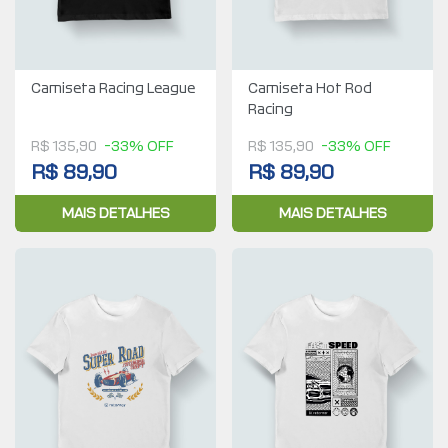
Camiseta Racing League
Camiseta Hot Rod
Racing
R$ 135,90
-33% OFF
R$ 135,90
-33% OFF
R$ 89,90
R$ 89,90
MAIS DETALHES
MAIS DETALHES