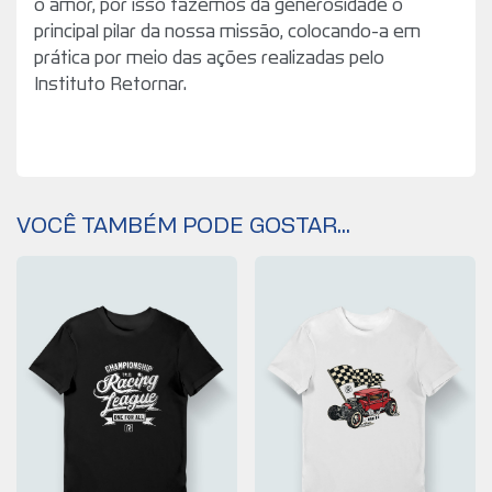
o amor, por isso fazemos da generosidade o
principal pilar da nossa missão, colocando-a em
prática por meio das ações realizadas pelo
Instituto Retornar.
VOCÊ TAMBÉM PODE GOSTAR...