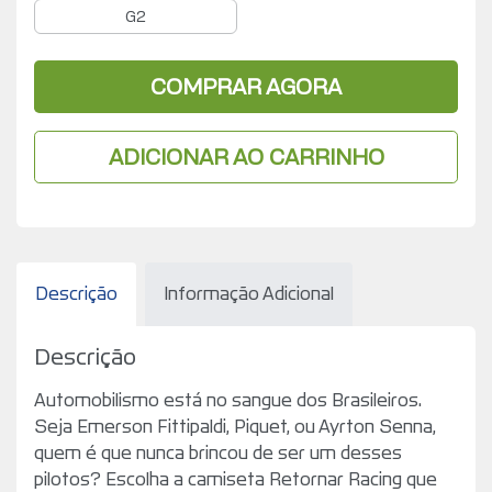
G2
COMPRAR AGORA
ADICIONAR AO CARRINHO
Descrição
Informação Adicional
Descrição
Automobilismo está no sangue dos Brasileiros.
Seja Emerson Fittipaldi, Piquet, ou Ayrton Senna,
quem é que nunca brincou de ser um desses
pilotos? Escolha a camiseta Retornar Racing que