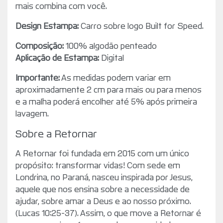
mais combina com você.
Design Estampa:
Carro sobre logo Built for Speed.
Composição:
100% algodão penteado
Aplicação de Estampa:
Digital
Importante:
As medidas podem variar em
aproximadamente 2 cm para mais ou para menos
e a malha poderá encolher até 5% após primeira
lavagem.
Sobre a Retornar
A Retornar foi fundada em 2015 com um único
propósito: transformar vidas! Com sede em
Londrina, no Paraná, nasceu inspirada por Jesus,
aquele que nos ensina sobre a necessidade de
ajudar, sobre amar a Deus e ao nosso próximo.
(Lucas 10:25-37). Assim, o que move a Retornar é