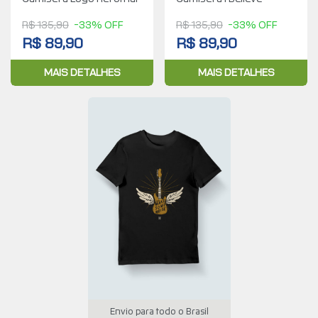
R$ 135,90
-33% OFF
R$ 135,90
-33% OFF
R$ 89,90
R$ 89,90
MAIS DETALHES
MAIS DETALHES
Envio para todo o Brasil