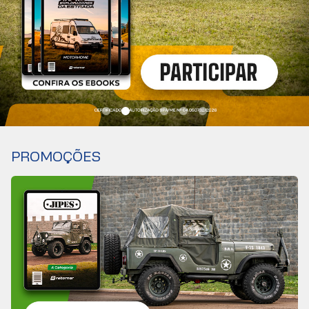
PROMOÇÕES