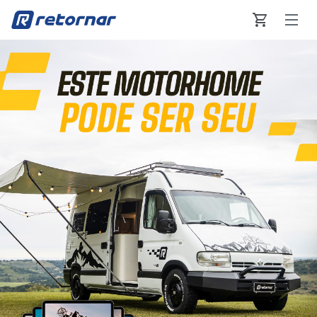
Retornar - Transformando Vidas