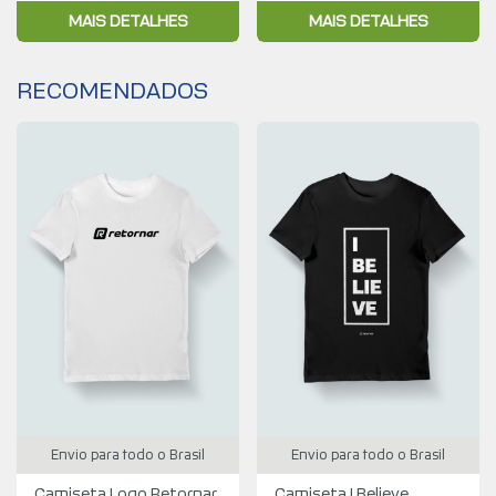
MAIS DETALHES
MAIS DETALHES
RECOMENDADOS
Envio para todo o Brasil
Envio para todo o Brasil
Camiseta Logo Retornar
Camiseta I Believe