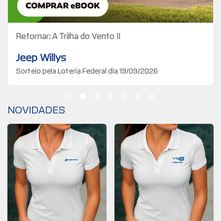
Retornar: A Trilha do Vento II
Jeep Willys
Sorteio pela Loteria Federal dia 19/09/2026
PARTICIPAR
NOVIDADES