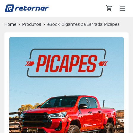
Retornar - Transformando Vidas
Home
Produtos
eBook: Gigantes da Estrada: Picapes