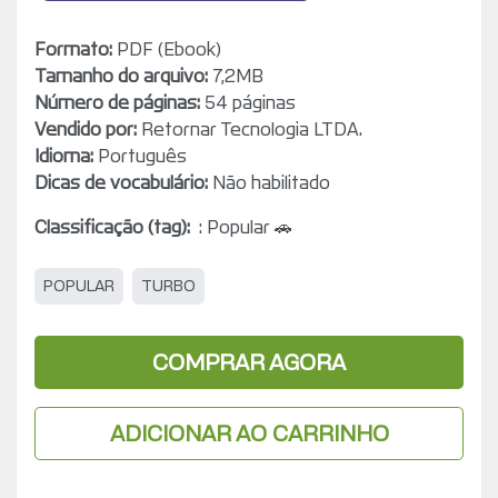
Formato:
PDF (Ebook)
Tamanho do arquivo:
7,2MB
Número de páginas:
54 páginas
Vendido por:
Retornar Tecnologia LTDA.
Idioma:
Português
Dicas de vocabulário:
Não habilitado
Classificação (tag):
: Popular 🚗
POPULAR
TURBO
COMPRAR AGORA
ADICIONAR AO CARRINHO