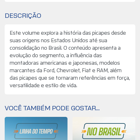
DESCRIÇÃO
Este volume explora a história das picapes desde
suas origens nos Estados Unidos até sua
consolidação no Brasil. O conteúdo apresenta a
evolução do segmento, a influência das
montadoras americanas e japonesas, modelos
marcantes da Ford, Chevrolet, Fiat e RAM, além
das picapes que se tornaram referências em força,
versatilidade e estilo de vida.
VOCÊ TAMBÉM PODE GOSTAR...