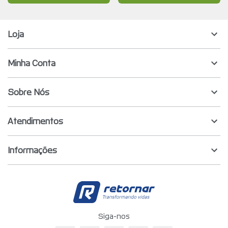
Loja
Minha Conta
Sobre Nós
Atendimentos
Informações
Retornar - Transf
Siga-nos