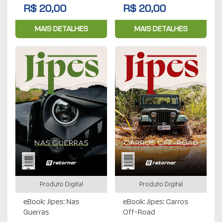
R$ 20,00
R$ 20,00
MAIS DETALHES
MAIS DETALHES
Produto Digital
Produto Digital
eBook: Jipes: Nas
eBook: Jipes: Carros
Guerras
Off-Road