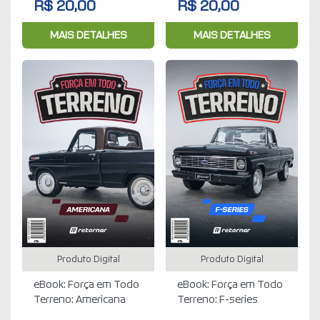
R$ 20,00
R$ 20,00
MAIS DETALHES
MAIS DETALHES
Produto Digital
Produto Digital
eBook: Força em Todo
eBook: Força em Todo
Terreno: Americana
Terreno: F-series