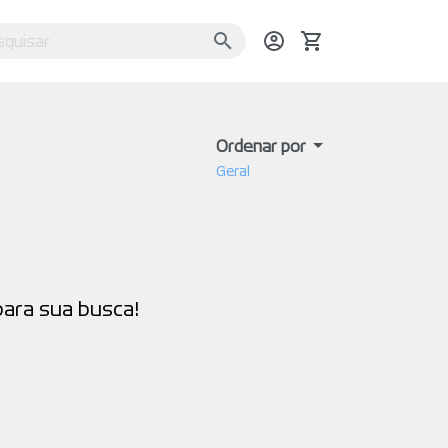
Ordenar por
Geral
ara sua busca!